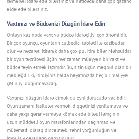
səmərəli idarə edə bilərsiniz və nəticədə daha çox qazanc
əldə edə bilərsiniz.
Vaxtınızı və Büdcənizi Düzgün İdarə Edin
Onlayn kazinoda vaxt və büdcə idarəçiliyi çox önəmlidir.
Bir çox oyunçu, oyunların cəlbedici təbiəti ilə cazibədar
olur və nəzarəti itirərək daha çox pul itirə bilər. Məhsuldar
bir oyun təcrübəsi üçün hər zaman müəyyən bir vaxt və
büdcə təyin etmək lazımdır. Bu, sizin üçün məqbul olan bir
məbləğdir ki, itirdiyiniz halda həyatınızda heç bir maliyyə
çətinliyi doğurmayacaq.
Vaxtınızı düzgün idarə etmək də eyni dərəcədə vacibdir.
Oyun zamanı fasilələr vermək, diqqətinizi yeniləməyə və
daha yaxşı qərar verməyə kömək edə bilər. Həmçinin,
uzun müddətli oyun marafonlarından qaçınmaq və
mütəmadi olaraq dincəlmək, zehni yorğunluğun və
impulsiv qərarların qarşısını alır.