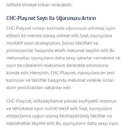
istifadə etməyə imkan verəcəkdir.
CHC-Play.net Saytı ilə Uğurunuzu Artırın
CHC-Play.net onlayn kazinoda uğurunuzu artırmaq üçün
etibarlı bir mənbə olaraq xidmət edir. Sayt, oyunçulara
müxtəlif oyun strategiyaları, bonus təklifləri və
promosyonlar haqqında ətraflı məlumat təqdim edir. Bu
məlumatlar, oyunçuların daha yaxşı qərarlar verməsinə və
oyun təcrübələrini maksimum dərəcədə artırmasına
kömək edir. Həmçinin, CHC-Play.net, oyunçulara ən yeni
kazinolar və təkliflər haqqında məlumat verərək onları
daim yeniliklərdən xəbərdar edir.
CHC-Play.net, istifadəçilərinə yüksək keyfiyyətli məzmun
və təhlükəsiz oyun mühiti təklif edir. Sayt, oyunçuların
ehtiyaclarına uyğun olaraq fərdiləşdirilmiş təkliflər və
məsləhətlər təqdim edir. Bu, oyunçuların daha yaxşı oyun