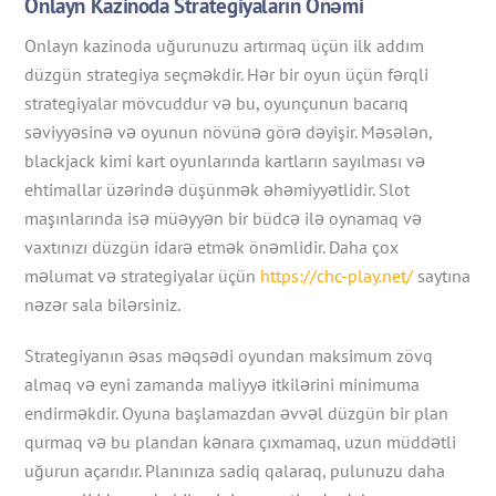
Onlayn Kazinoda Strategiyaların Önəmi
Onlayn kazinoda uğurunuzu artırmaq üçün ilk addım
düzgün strategiya seçməkdir. Hər bir oyun üçün fərqli
strategiyalar mövcuddur və bu, oyunçunun bacarıq
səviyyəsinə və oyunun növünə görə dəyişir. Məsələn,
blackjack kimi kart oyunlarında kartların sayılması və
ehtimallar üzərində düşünmək əhəmiyyətlidir. Slot
maşınlarında isə müəyyən bir büdcə ilə oynamaq və
vaxtınızı düzgün idarə etmək önəmlidir. Daha çox
məlumat və strategiyalar üçün
https://chc-play.net/
saytına
nəzər sala bilərsiniz.
Strategiyanın əsas məqsədi oyundan maksimum zövq
almaq və eyni zamanda maliyyə itkilərini minimuma
endirməkdir. Oyuna başlamazdan əvvəl düzgün bir plan
qurmaq və bu plandan kənara çıxmamaq, uzun müddətli
uğurun açarıdır. Planınıza sadiq qalaraq, pulunuzu daha